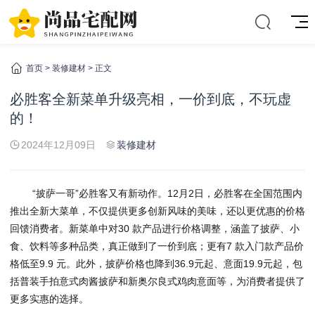
首页
>
装修建材
> 正文
必胜客全新菜单升级亮相，一价到底，不玩虚
的！
2024年12月09日
装修建材
“披萨一哥”必胜客又有新动作。12月2日，必胜客在全国范围内
推出全新大菜单，不仅提供更多创新风味的美味，还以更优惠的价格
回馈消费者。新菜单中对30 款产品进行价格调整，涵盖了披萨、小
食、饮料等多种品类，真正做到了一价到底；更有7 款入门款产品价
格低至9.9 元。此外，披萨价格也降到36.9元起、意面19.9元起，包
括普装手拍意式肉酱披萨和新奥尔良式鸡肉意面等，为消费者提供了
更多实惠的选择。