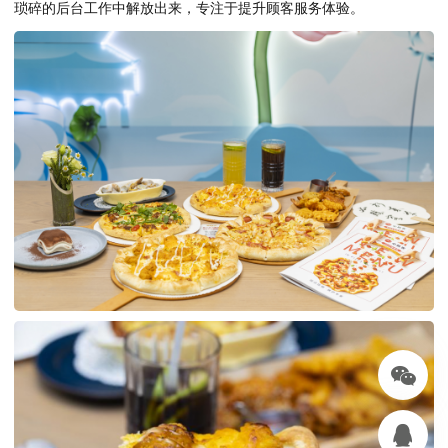
琐碎的后台工作中解放出来，专注于提升顾客服务体验。