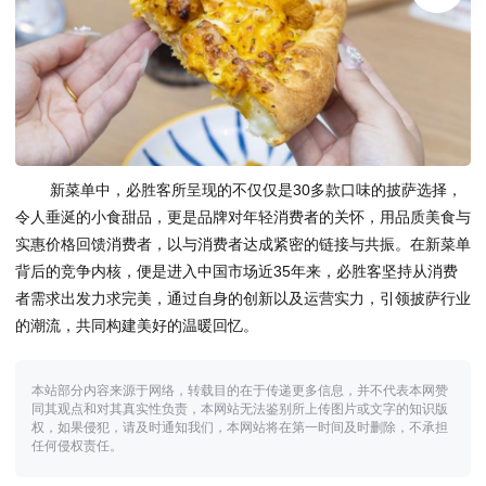
新菜单中，必胜客所呈现的不仅仅是30多款口味的披萨选择，
令人垂涎的小食甜品，更是品牌对年轻消费者的关怀，用品质美食与
实惠价格回馈消费者，以与消费者达成紧密的链接与共振。在新菜单
背后的竞争内核，便是进入中国市场近35年来，必胜客坚持从消费
者需求出发力求完美，通过自身的创新以及运营实力，引领披萨行业
的潮流，共同构建美好的温暖回忆。
本站部分内容来源于网络，转载目的在于传递更多信息，并不代表本网赞
同其观点和对其真实性负责，本网站无法鉴别所上传图片或文字的知识版
权，如果侵犯，请及时通知我们，本网站将在第一时间及时删除，不承担
任何侵权责任。