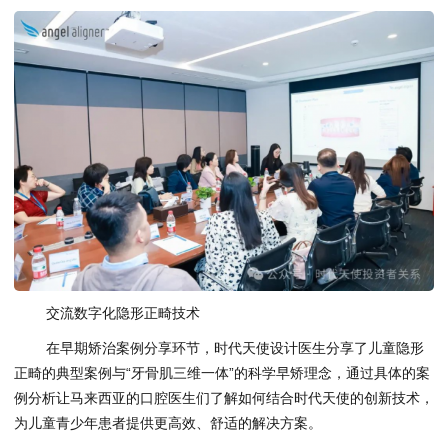
交流数字化隐形正畸技术
在早期矫治案例分享环节，时代天使设计医生分享了儿童隐形
正畸的典型案例与“牙骨肌三维一体”的科学早矫理念，通过具体的案
例分析让马来西亚的口腔医生们了解如何结合时代天使的创新技术，
为儿童青少年患者提供更高效、舒适的解决方案。