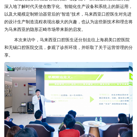
深入地了解时代天使在数字化、智能化生产设备和系统上的新运用，
以及大规模定制矫治器背后的“智造”技术，马来西亚口腔医生对先进
的设计生产制造流程表现出极大的兴趣，也认为这些新技术和理念将
为马来西亚的隐形正畸市场带来新的启发。
本次来访中，马来西亚口腔医生还分别去往上海易美口腔医院
和无锡口腔医院交流，参观了诊所环境，并听取了关于运营管理的分
享。