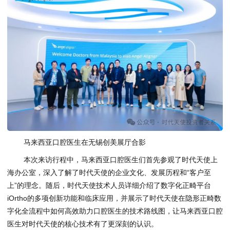
马来西亚口腔医生在无锡创美展厅合影
本次来访行程中，马来西亚口腔医生们首先参观了时代天使上
海办公室，深入了解了时代天使的企业文化、发展历程和“客户至
上”的理念。随后，时代天使技术人员详细介绍了数字化正畸平台
iOrtho的多项创新功能和临床应用，并展示了时代天使在隐形正畸数
字化全流程中如何高效助力口腔医生的技术路线图，让马来西亚口腔
医生对时代天使的核心技术有了更深刻的认识。