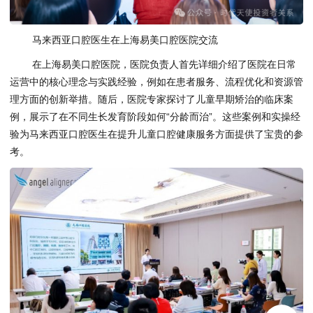
马来西亚口腔医生在上海易美口腔医院交流
在上海易美口腔医院，医院负责人首先详细介绍了医院在日常
运营中的核心理念与实践经验，例如在患者服务、流程优化和资源管
理方面的创新举措。随后，医院专家探讨了儿童早期矫治的临床案
例，展示了在不同生长发育阶段如何“分龄而治”。这些案例和实操经
验为马来西亚口腔医生在提升儿童口腔健康服务方面提供了宝贵的参
考。