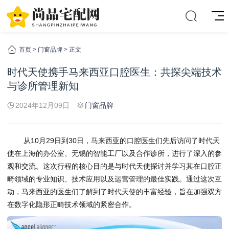
首页
>
门窗品牌
> 正文
时代天使携手马来西亚口腔医生：共探尖端技术
与诊所管理新知
2024年12月09日
门窗品牌
从10月29日到30日，马来西亚的口腔医生们先后访问了时代天
使在上海的办公室、无锡的智能工厂以及合作诊所，进行了深入的参
观和交流。这次行程的核心目的是与时代天使探讨并学习其在口腔正
畸领域的专业知识、技术应用以及运营管理的最佳实践。通过这次互
动，马来西亚的医生们了解到了时代天使的丰富经验，旨在加强双方
在数字化隐形正畸技术领域的紧密合作。