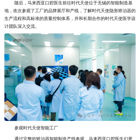
随后，马来西亚口腔医生前往时代天使位于无锡的智能制造基
地，依次参观了工厂的品牌展厅和产线，了解时代天使隐形矫治器的
生产流程和高标准的质量控制体系，并和长期合作的时代天使医学设
计团队深入交流。
参观时代天使智能工厂
通过完整的矫治器智能制造产线参观，马来西亚口腔医生们更