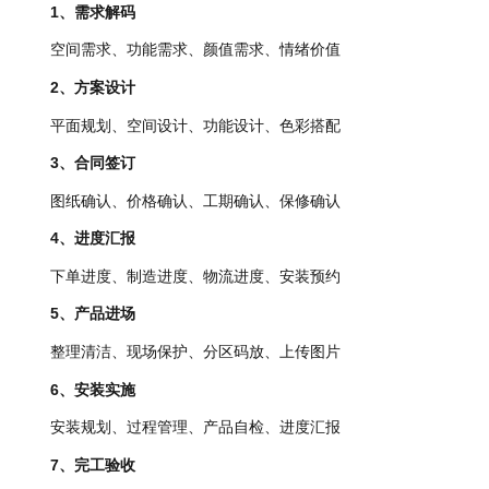
1、需求解码
空间需求、功能需求、颜值需求、情绪价值
2、方案设计
平面规划、空间设计、功能设计、色彩搭配
3、合同签订
图纸确认、价格确认、工期确认、保修确认
4、进度汇报
下单进度、制造进度、物流进度、安装预约
5、产品进场
整理清洁、现场保护、分区码放、上传图片
6、安装实施
安装规划、过程管理、产品自检、进度汇报
7、完工验收