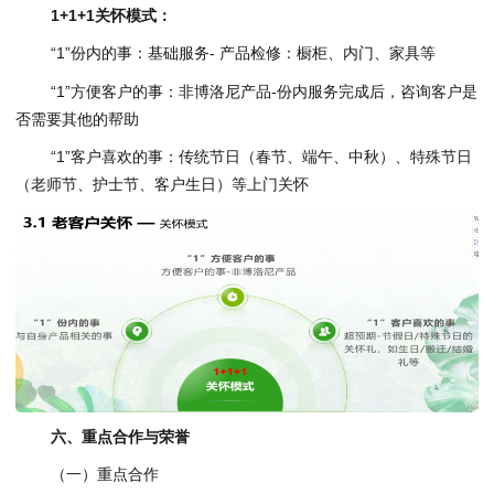
1+1+1关怀模式：
“1”份内的事：基础服务- 产品检修：橱柜、内门、家具等
“1”方便客户的事：非博洛尼产品-份内服务完成后，咨询客户是
否需要其他的帮助
“1”客户喜欢的事：传统节日（春节、端午、中秋）、特殊节日
（老师节、护士节、客户生日）等上门关怀
六、重点合作与荣誉
（一）重点合作